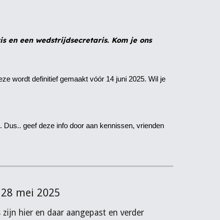
s en een wedstrijdsecretaris. Kom je ons
ze wordt definitief gemaakt vóór 14 juni 2025. Wil je
n. Dus.. geef deze info door aan kennissen, vrienden
28 mei 2025
 zijn hier en daar aangepast en verder