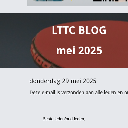
LTTC BLOG
mei 2025
donderdag 29 mei 2025
Deze e-mail is verzonden aan alle leden en o
Beste leden/oud-leden,