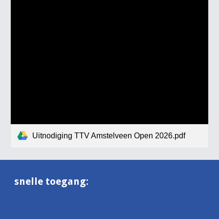
Uitnodiging TTV Amstelveen Open 2026.pdf
snelle toegang: