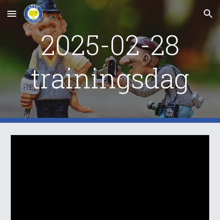
Skip to main content
Skip to navigation
2025-02-28
trainingsdag