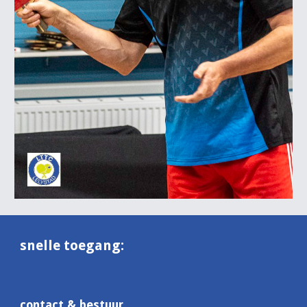
snelle toegang:
contact & bestuur