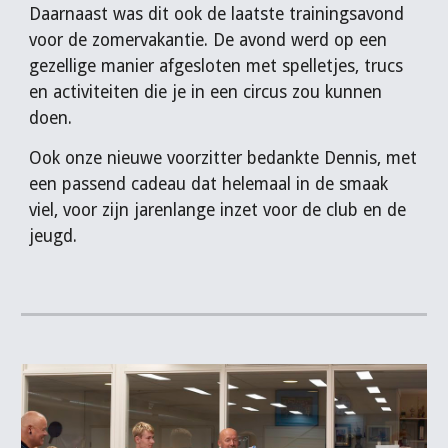
Daarnaast was dit ook de laatste trainingsavond
voor de zomervakantie. De avond werd op een
gezellige manier afgesloten met spelletjes, trucs
en activiteiten die je in een circus zou kunnen
doen.
Ook onze nieuwe voorzitter bedankte Dennis, met
een passend cadeau dat helemaal in de smaak
viel, voor zijn jarenlange inzet voor de club en de
jeugd.