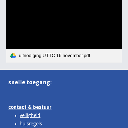
uitnodiging UTTC 16 november.pdf
snelle toegang:
contact & bestuur
veiligheid
huisregels