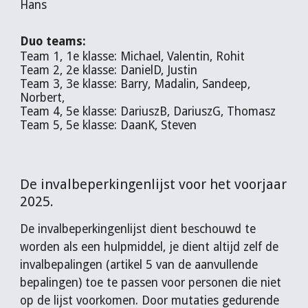
Hans
Duo teams:
Team 1, 1e klasse: Michael, Valentin, Rohit
Team 2, 2e klasse: DanielD, Justin
Team 3, 3e klasse: Barry, Madalin, Sandeep,
Norbert,
Team 4, 5e klasse: DariuszB, DariuszG, Thomasz
Team 5, 5e klasse: DaanK, Steven
De invalbeperkingenlijst voor het voorjaar
2025.
De invalbeperkingenlijst dient beschouwd te
worden als een hulpmiddel, je dient altijd zelf de
invalbepalingen (artikel 5 van de aanvullende
bepalingen) toe te passen voor personen die niet
op de lijst voorkomen. Door mutaties gedurende