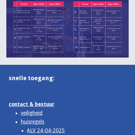
snelle toegang:
contact & bestuur
veiligheid
huisregels
ALV 24-04-2025