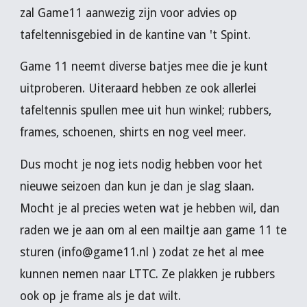
zal Game11 aanwezig zijn voor advies op
tafeltennisgebied in de kantine van 't Spint.
Game 11 neemt diverse batjes mee die je kunt
uitproberen. Uiteraard hebben ze ook allerlei
tafeltennis spullen mee uit hun winkel; rubbers,
frames, schoenen, shirts en nog veel meer.
Dus mocht je nog iets nodig hebben voor het
nieuwe seizoen dan kun je dan je slag slaan.
Mocht je al precies weten wat je hebben wil, dan
raden we je aan om al een mailtje aan game 11 te
sturen (info@game11.nl ) zodat ze het al mee
kunnen nemen naar LTTC. Ze plakken je rubbers
ook op je frame als je dat wilt.