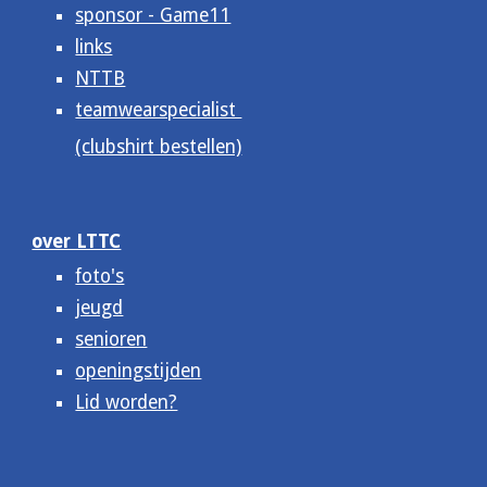
sponsor - Game11
links
NTTB
teamwearspecialist
(clubshirt bestellen)
over LTTC
foto's
jeugd
senioren
openingstijden
Lid worden?