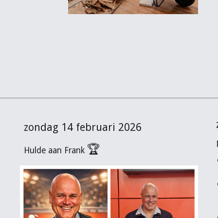
zondag 14 februari 2026
🏆
Hulde aan Frank
.