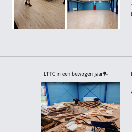
LTTC in een bewogen jaar🏓