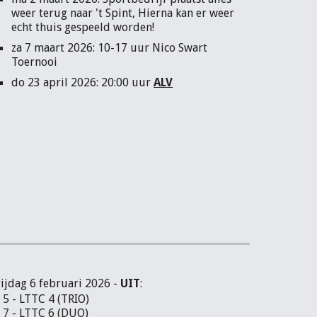
weer terug naar 't Spint, Hierna kan er weer
echt thuis gespeeld worden!
za 7 maart 2026: 10-17 uur Nico Swart
Toernooi
do 23 april 2026: 20:00 uur
ALV
jdag 6 februari 2026 -
UIT
:
5 - LTTC 4 (TRIO)
 7 - LTTC 6 (DUO)