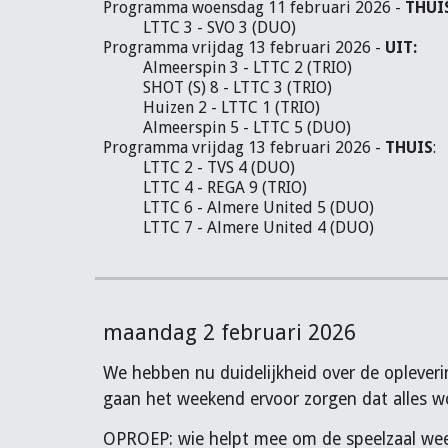
Programma woensdag 11 februari 2026 -
THUI
LTTC 3 - SVO 3 (DUO)
Programma vrijdag 13 februari 2026 -
UIT:
Almeerspin 3 - LTTC 2 (TRIO)
SHOT (S) 8 - LTTC 3 (TRIO)
Huizen 2 - LTTC 1 (TRIO)
Almeerspin 5 - LTTC 5 (DUO)
Programma vrijdag 13 februari 2026 -
THUIS
:
LTTC 2 - TVS 4 (DUO)
LTTC 4 - REGA 9 (TRIO)
LTTC 6 - Almere United 5 (DUO)
LTTC 7 - Almere United 4 (DUO)
maandag 2 februari 2026
We hebben nu duidelijkheid over de oplevering
gaan het weekend ervoor zorgen dat alles w
OPROEP: wie helpt mee om de speelzaal wee