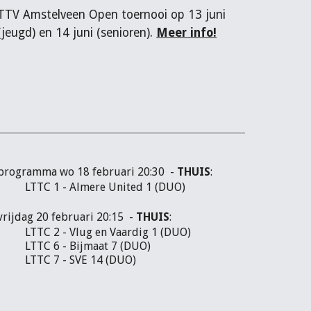
TTV Amstelveen Open toernooi op 13 juni
(jeugd) en 14 juni (senioren).
Meer info!
programma wo 18 februari 20:30 -
THUIS
:
LTTC 1 - Almere United 1 (DUO)
vrijdag 20 februari 20:15 -
THUIS
:
LTTC 2 - Vlug en Vaardig 1 (DUO)
LTTC 6 - Bijmaat 7 (DUO)
LTTC 7 - SVE 14 (DUO)