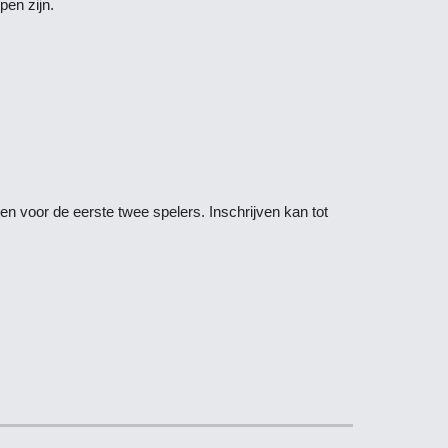
pen zijn.
zen voor de eerste twee spelers. Inschrijven kan tot