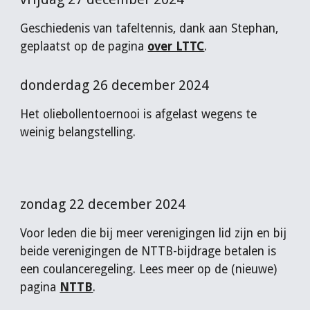
Geschiedenis van tafeltennis, dank aan Stephan,
geplaatst op de pagina
over LTTC
.
donderdag 26 december 2024
Het oliebollentoernooi is afgelast wegens te
weinig belangstelling.
zondag 22 december 2024
Voor leden die bij meer verenigingen lid zijn en bij
beide verenigingen de NTTB-bijdrage betalen is
een coulanceregeling. Lees meer op de (nieuwe)
pagina
NTTB
.