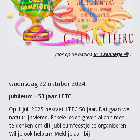
(ook op de pagina
in 't zonnetje 🌞
)
woensdag 22 oktober 2024
jubileum - 50 jaar LTTC
Op 1 juli 2025 bestaat LTTC 50 jaar. Dat gaan we
natuurlijk vieren. Enkele leden gaven al aan mee
te denken om dit jubileumfeestje te organiseren.
Wil je ook helpen? Meld je aan bij