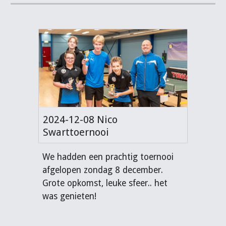
2024-12-08 Nico
Swarttoernooi
We hadden een prachtig toernooi
afgelopen zondag 8 december.
Grote opkomst, leuke sfeer.. het
was genieten!