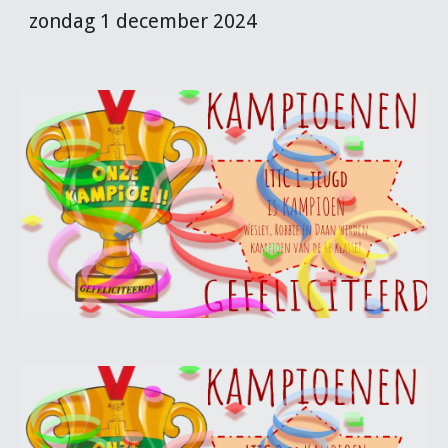
zondag 1 december 2024