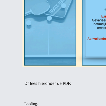
Of lees hieronder de PDF: