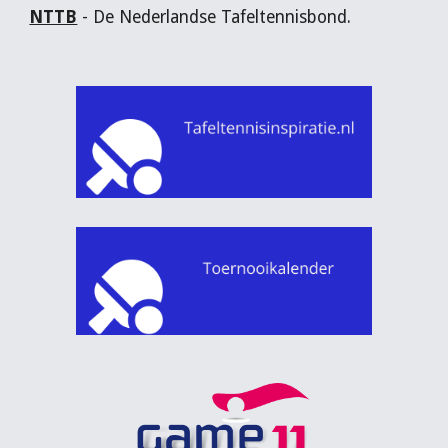
NTTB
- De Nederlandse Tafeltennisbond.