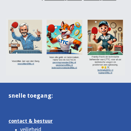
snelle toegang:
contact & bestuur
veiligheid