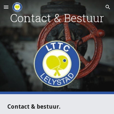
Skip to main content
Skip to navigation
Contact & Bestuur
Contact & bestuur.