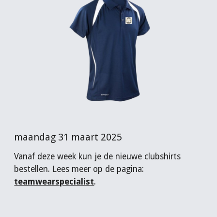
maandag 31 maart 2025
Vanaf deze week kun je de nieuwe clubshirts
bestellen. Lees meer op de pagina:
teamwearspecialist
.