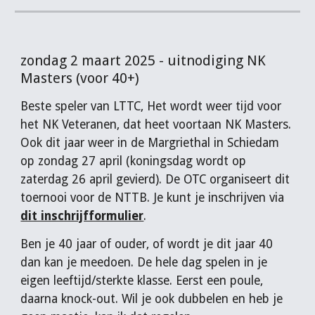
zondag 2 maart 2025 - uitnodiging NK
Masters (voor 40+)
Beste speler van LTTC, Het wordt weer tijd voor
het NK Veteranen, dat heet voortaan NK Masters.
Ook dit jaar weer in de Margriethal in Schiedam
op zondag 27 april (koningsdag wordt op
zaterdag 26 april gevierd). De OTC organiseert dit
toernooi voor de NTTB. Je kunt je inschrijven via
dit inschrijfformulier
.
Ben je 40 jaar of ouder, of wordt je dit jaar 40
dan kan je meedoen. De hele dag spelen in je
eigen leeftijd/sterkte klasse. Eerst een poule,
daarna knock-out. Wil je ook dubbelen en heb je