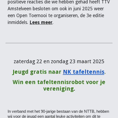
positieve reacties die we hebben gehad heeft TTV
Amstelveen besloten om ook in juni 2025 weer
een Open Toernooi te organiseren, de 3e editie
inmiddels.
Lees meer
.
zaterdag 22 en zondag 23 maart 2025
Jeugd gratis naar
NK tafeltennis
.
Win een tafeltennisrobot voor je
vereniging
.
In verband met het 90-jarige bestaan van de NTTB, hebben
wij voor de jeugd een aantal leuke activiteiten om dit te