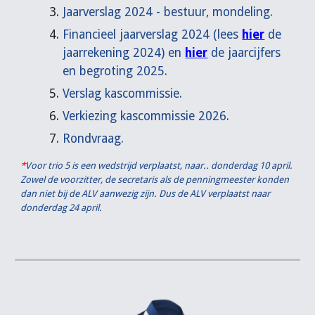
Jaarverslag 2024 - bestuur, mondeling.
Financieel jaarverslag 2024 (lees
hier
de
jaarrekening 2024
) en
hier
de jaarcijfers
en begroting 2025.
Verslag kascommissie.
Verkiezing kascommissie 2026.
Rondvraag.
*
Voor trio 5 is een wedstrijd verplaatst, naar.. donderdag 10 april.
Zowel de voorzitter, de secretaris als de penningmeester konden
dan niet bij de ALV aanwezig zijn. Dus de ALV verplaatst naar
donderdag 24 april.