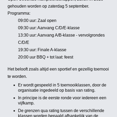
gehouden worden op zaterdag 5 september.
Programma:
09:00 uur: Zaal open
09:30 uur: Aanvang C/D/E-klasse
13:30 uur: Aanvang A/B-klasse - vervolgrondes
C/D/E
19:30 uur: Finale A-klasse
20:00 uur BBQ + tot laat: feest
Het belooft zoals altijd een sportief en gezellig toernooi
te worden.
Er wordt gespeeld in 5 toernooiklassen, door de
organisatie ingedeeld op basis van rating.
In principe is de eerste ronde voor iedereen een
vijfkamp.
De grenzen qua rating tussen de verschillende
klassen worden bepaald afhankelijk van de