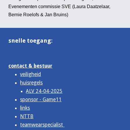
Evenementen commissie SVE (Laura Daatzelaar,
Bernie Roelofs & Jan Bruins)
snelle toegang:
contact & bestuur
veiligheid
huisregels
ALV 24-04-2025
sponsor - Game11
links
NTTB
teamwearspecialist