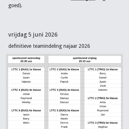
goed
).
vrijdag 5 juni 2026
definitieve teamindeling najaar 2026