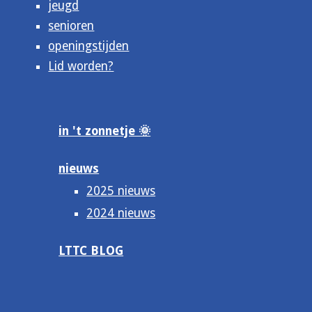
jeugd
senioren
openingstijden
Lid worden?
in 't zonnetje 🌞
nieuws
2025 nieuws
2024 nieuws
LTTC BLOG