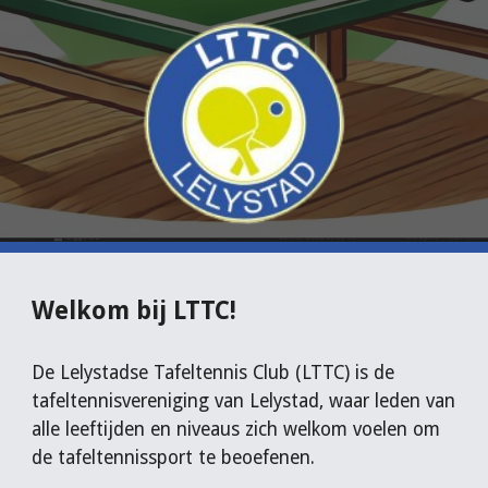
Welkom bij LTTC!
De Lelystadse Tafeltennis Club (LTTC) is de
tafeltennisvereniging van Lelystad, waar leden van
alle leeftijden en niveaus zich welkom voelen om
de tafeltennissport te beoefenen.