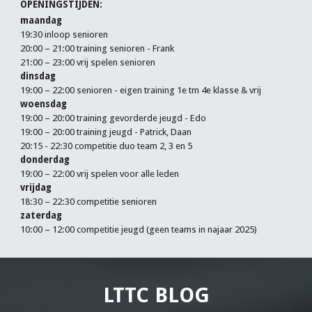
OPENINGSTIJDEN:
maandag
19:30 inloop senioren
20:00 – 21:00 training senioren - Frank
21:00 – 23:00 vrij spelen senioren
dinsdag
19:00 – 22:00 senioren - eigen training 1e tm 4e klasse & vrij
woensdag
19:00 – 20:00 training gevorderde jeugd - Edo
19:00 – 20:00 training jeugd - Patrick, Daan
20:15 - 22:30 competitie duo team 2, 3 en 5
donderdag
19:00 – 22:00 vrij spelen voor alle leden
vrijdag
18:30 – 22:30 competitie senioren
zaterdag
10:00 – 12:00 competitie jeugd (geen teams in najaar 2025)
LTTC
BLOG