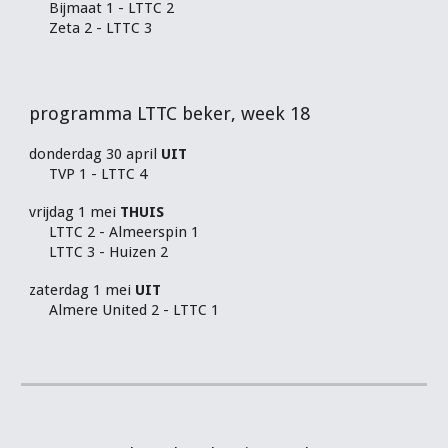
Bijmaat 1 - LTTC 2
Zeta 2 - LTTC 3
programma LTTC beker, week 18
donderdag 30 april
UIT
TVP 1 - LTTC 4
vrijdag 1 mei
THUIS
LTTC 2 - Almeerspin 1
LTTC 3 - Huizen 2
zaterdag 1 mei
UIT
Almere United 2 - LTTC 1