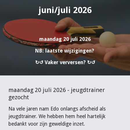
juni/juli 2026
maandag 20 juli 2026
NB: laatste wijzigingen?
↻↺ Vaker verversen? ↻↺
maandag 20 juli 2026 - jeugdtrainer
gezocht
Na vele jaren nam Edo onlangs afscheid als
jeugdtrainer. We hebben hem heel hartelijk
bedankt voor zijn geweldige inzet.