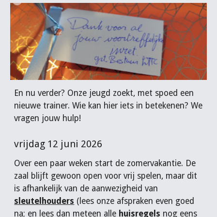
En nu verder? Onze jeugd zoekt, met spoed een
nieuwe trainer. Wie kan hier iets in betekenen? We
vragen jouw hulp!
vrijdag 12 juni 2026
Over een paar weken start de zomervakantie. De
zaal blijft
gewoon open voor vrij spelen
, maar dit
is afhankelijk van de aanwezigheid van
sleutelhouders
(lees onze afspraken even goed
na; en lees dan meteen alle
huisregels
nog eens