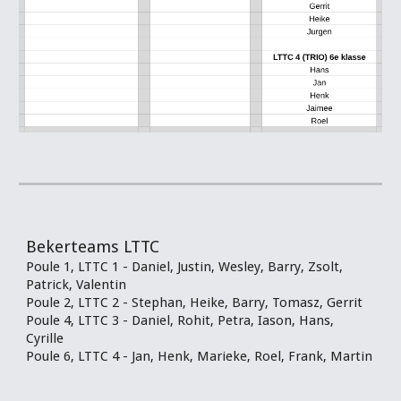
Bekerteams LTTC
Poule 1, LTTC 1 - Daniel, Justin, Wesley, Barry, Zsolt,
Patrick, Valentin
Poule 2, LTTC 2 - Stephan, Heike, Barry, Tomasz, Gerrit
Poule 4, LTTC 3 - Daniel, Rohit, Petra, Iason, Hans,
Cyrille
Poule 6, LTTC 4 - Jan, Henk, Marieke, Roel, Frank, Martin